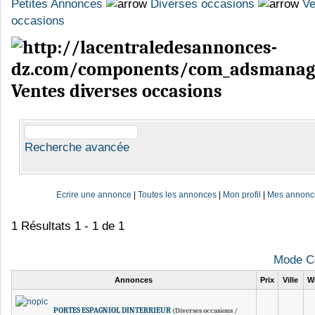
Petites Annonces
Diverses occasions
Ve
occasions
Ventes diverses occasions
Recherche avancée
Ecrire une annonce
|
Toutes les annonces
|
Mon profil
|
Mes annonc
1 Résultats 1 - 1 de 1
Mode C
Annonces
Prix
Ville
W
PORTES ESPAGNIOL DINTERRIEUR
(Diverses occasions /